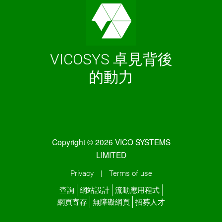
VICOSYS 卓見背後
的動力
Copyright © 2026 VICO SYSTEMS
LIMITED
Privacy
|
Terms of use
查詢
網站設計
流動應用程式
網頁寄存
無障礙網頁
招募人才