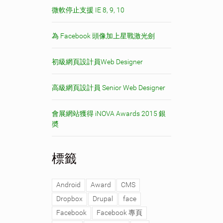
微軟停止支援 IE 8, 9, 10
為 Facebook 頭像加上星戰激光劍
初級網頁設計員Web Designer
高級網頁設計員 Senior Web Designer
會展網站獲得 iNOVA Awards 2015 銀
奬
標籤
Android
Award
CMS
Dropbox
Drupal
face
Facebook
Facebook 專頁